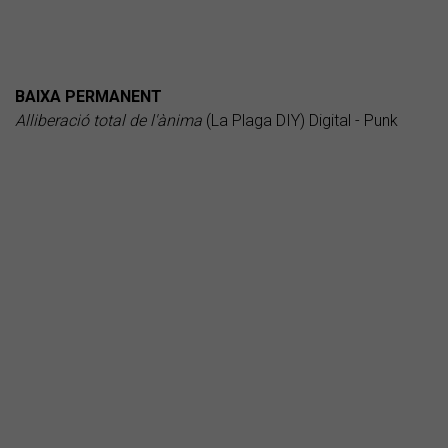
BAIXA PERMANENT
Alliberació total de l'ànima
(La Plaga DIY) Digital - Punk