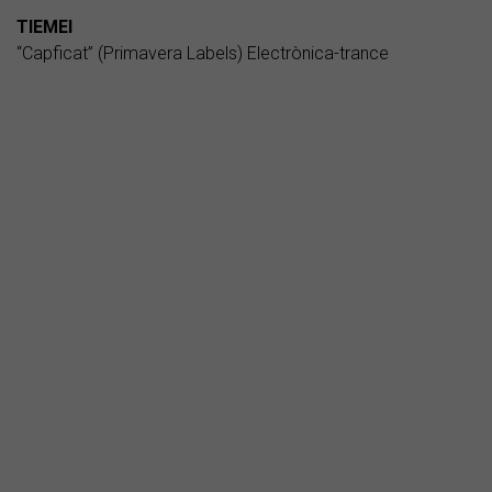
TIEMEI
“Capficat” (Primavera Labels) Electrònica-trance