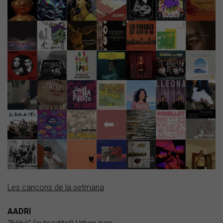
Les cançons de la setmana
AADRI