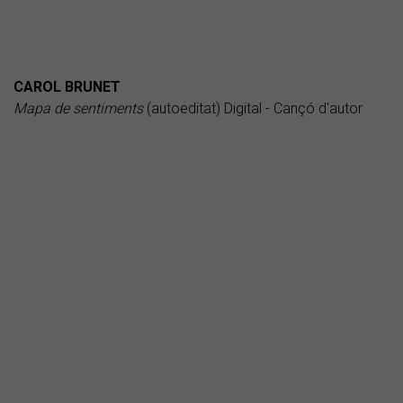
CAROL BRUNET
Mapa de sentiments
(autoeditat) Digital - Cançó d'autor