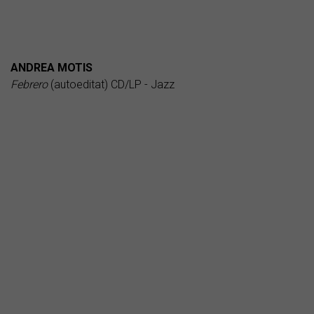
ANDREA MOTIS
Febrero
(autoeditat) CD/LP - Jazz