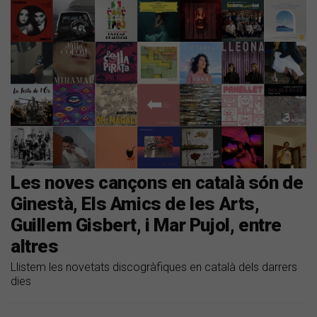
Les noves cançons en català són de
Ginestà, Els Amics de les Arts,
Guillem Gisbert, i Mar Pujol, entre
altres
Llistem les novetats discogràfiques en català dels darrers
dies