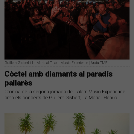
Guillem Gisbert i La Maria al Talarn Music Experience | Arxiu TME
Còctel amb diamants al paradís
pallarès
Crònica de la segona jornada del Talarn Music Experience
amb els concerts de Guillem Gisbert, La Maria i Henrio