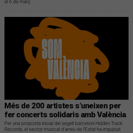
el 6 de març
​Més de 200 artistes s’uneixen per
fer concerts solidaris amb València
Per una proposta inicial del segell barceloní Hidden Track
Records, el sector musical d’arreu de l’Estat ha impulsat