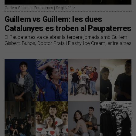
Guillem Gisbert al Paupaterres | Sergi Núñez
Guillem vs Guillem: les dues
Catalunyes es troben al Paupaterres
El Paupaterres va celebrar la tercera jornada amb Guillem
Gisbert, Buhos, Doctor Prats i Flashy Ice Cream, entre altres