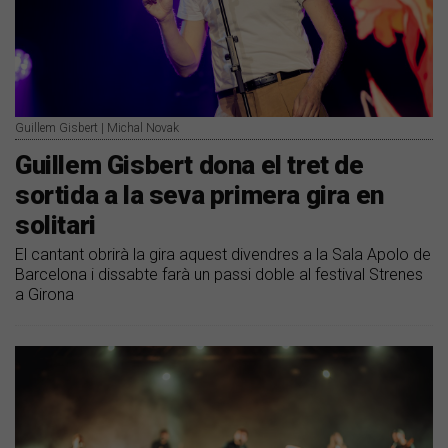
Guillem Gisbert | Michal Novak
Guillem Gisbert dona el tret de
sortida a la seva primera gira en
solitari
El cantant obrirà la gira aquest divendres a la Sala Apolo de
Barcelona i dissabte farà un passi doble al festival Strenes
a Girona