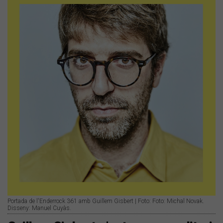
Portada de l'Enderrock 361 amb Guillem Gisbert | Foto: Foto: Michal Novak.
Disseny: Manuel Cuyàs.