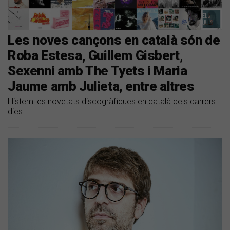
Les noves cançons en català són de
Roba Estesa, Guillem Gisbert,
Sexenni amb The Tyets i Maria
Jaume amb Julieta, entre altres
Llistem les novetats discogràfiques en català dels darrers
dies