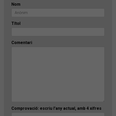
Nom
Títol
Comentari
Comprovació: escriu l'any actual, amb 4 xifres