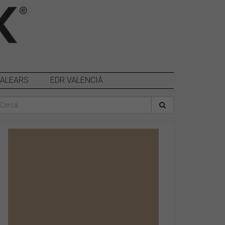
BALEARS
EDR VALENCIÀ