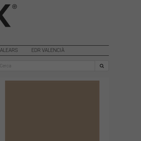
BALEARS
EDR VALENCIÀ