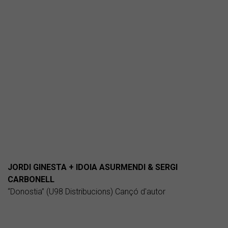
JORDI GINESTA + IDOIA ASURMENDI & SERGI
CARBONELL
“Donostia” (U98 Distribucions) Cançó d'autor