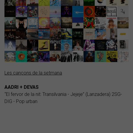
Les cançons de la setmana
AADRI + DEVAS
“El fervor de la nit: Transilvania - Jejeje” (Lanzadera) 2SG-
DIG - Pop urban