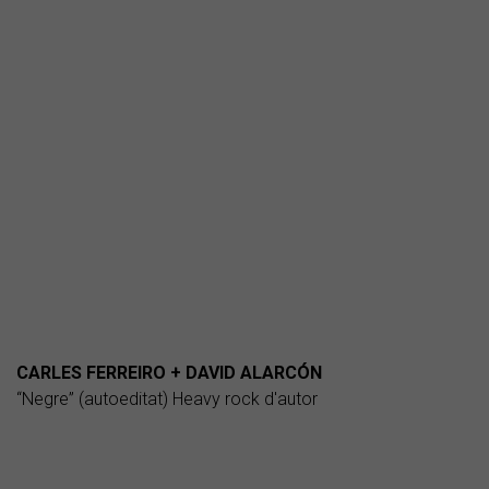
CARLES FERREIRO + DAVID ALARCÓN
“Negre” (autoeditat) Heavy rock d'autor