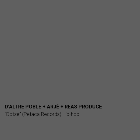
D'ALTRE POBLE + ARJÉ + REAS PRODUCE
“Dotze” (Petaca Records) Hip-hop