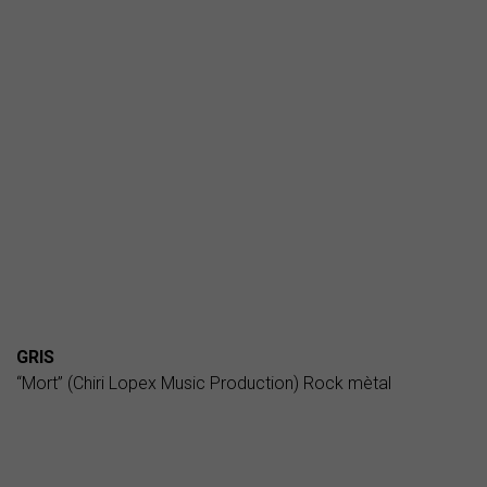
GRIS
“Mort” (Chiri Lopex Music Production) Rock mètal