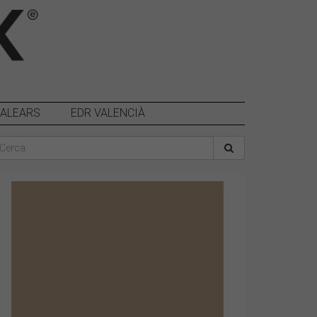
BALEARS
EDR VALENCIÀ