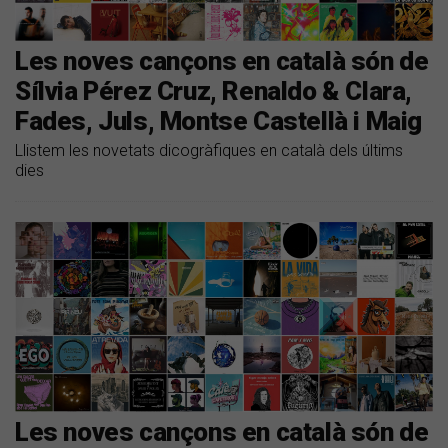
Les noves cançons en català són de
Sílvia Pérez Cruz, Renaldo & Clara,
Fades, Juls, Montse Castellà i Maig
Llistem les novetats dicogràfiques en català dels últims
dies
Les noves cançons en català són de