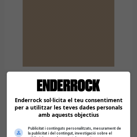
Enderrock sol·licita el teu consentiment
per a utilitzar les teves dades personals
amb aquests objectius
Publicitat i continguts personalitzats, mesurament de
la publicitat i del contingut, investigació sobre el