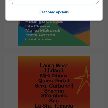
Gestionar opcions