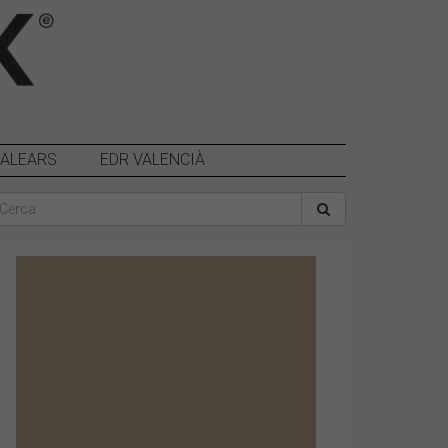
BALEARS
EDR VALENCIÀ