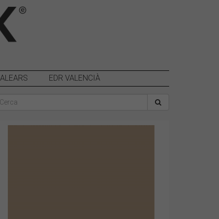
BALEARS
EDR VALENCIÀ