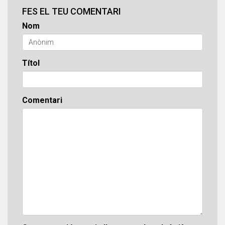
FES EL TEU COMENTARI
Nom
Títol
Comentari