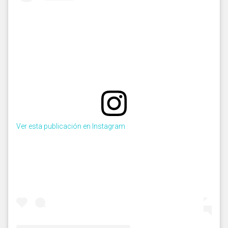
Ver esta publicación en Instagram