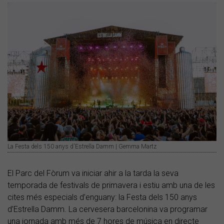
La Festa dels 150 anys d'Estrella Damm | Gemma Martz
El Parc del Fòrum va iniciar ahir a la tarda la seva
temporada de festivals de primavera i estiu amb una de les
cites més especials d’enguany: la Festa dels 150 anys
d’Estrella Damm. La cervesera barcelonina va programar
una jornada amb més de 7 hores de música en directe