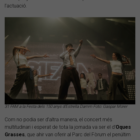
l’actuació.
31 FAM a la Festa dels 150 anys d'Estrella Damm Foto: Gaspar Morer
Com no podia ser d’altra manera, el concert més
multitudinari i esperat de tota la jornada va ser el d’
Oques
Grasses
, que ahir van oferir al Parc del Fòrum el penúltim