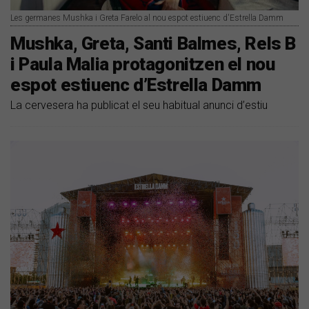
Les germanes Mushka i Greta Farelo al nou espot estiuenc d'Estrella Damm
Mushka, Greta, Santi Balmes, Rels B
i Paula Malia protagonitzen el nou
espot estiuenc d’Estrella Damm
La cervesera ha publicat el seu habitual anunci d’estiu