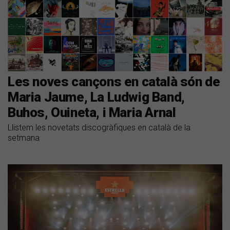
Les noves cançons en català són de
Maria Jaume, La Ludwig Band,
Buhos, Ouineta, i Maria Arnal
Llistem les novetats discogràfiques en català de la
setmana