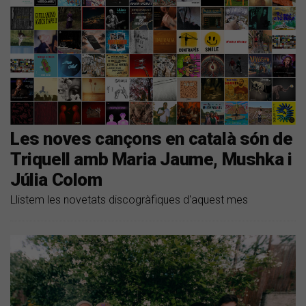
Les noves cançons en català són de
Triquell amb Maria Jaume, Mushka i
Júlia Colom
Llistem les novetats discogràfiques d'aquest mes