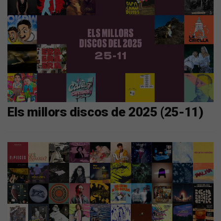
Els millors discos de 2025 (25-11)