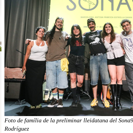
Foto de família de la preliminar lleidatana del Sona
Rodríguez