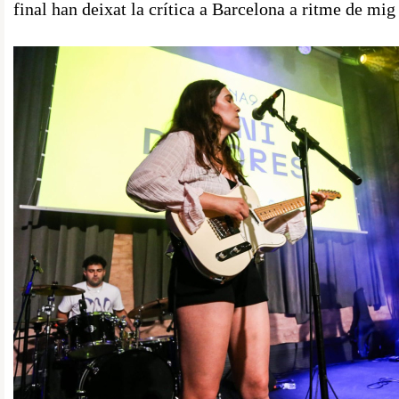
final han deixat la crítica a Barcelona a ritme de mi