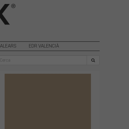
BALEARS
EDR VALENCIÀ