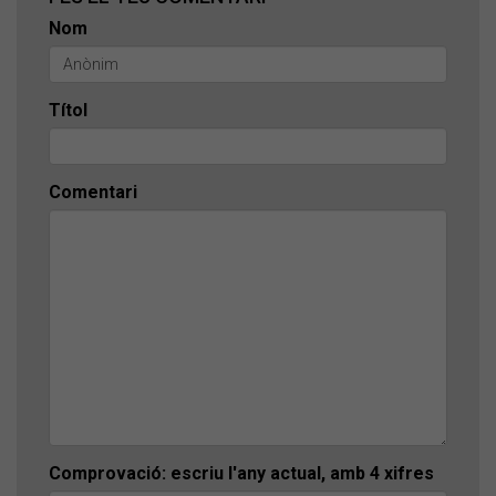
Nom
Títol
Comentari
Comprovació: escriu l'any actual, amb 4 xifres