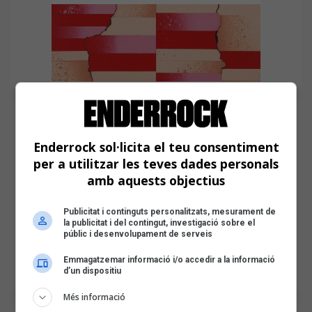
Enderrock sol·licita el teu consentiment
per a utilitzar les teves dades personals
amb aquests objectius
Publicitat i continguts personalitzats, mesurament de
la publicitat i del contingut, investigació sobre el
públic i desenvolupament de serveis
Emmagatzemar informació i/o accedir a la informació
d’un dispositiu
Més informació