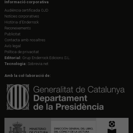
Informació corporativa
Audiència certificada OJD
Notícies corporatives
Història d'Enderrock
Reconeixements
Publicitat
Contacta amb nosaltres
Avís legal
Política de privacitat
Editorial:
Grup Enderrock Edicions S.L.
Tecnologia:
Sobrevia.net
Amb la col·laboració de: