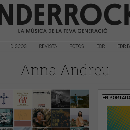
DISCOS
REVISTA
FOTOS
EDR
EDR 
Anna Andreu
EN PORTAD