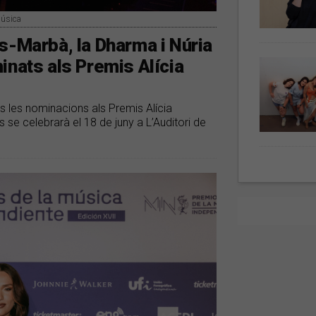
Música
s-Marbà, la Dharma i Núria
inats als Premis Alícia
s les nominacions als Premis Alícia
s se celebrarà el 18 de juny a L’Auditori de