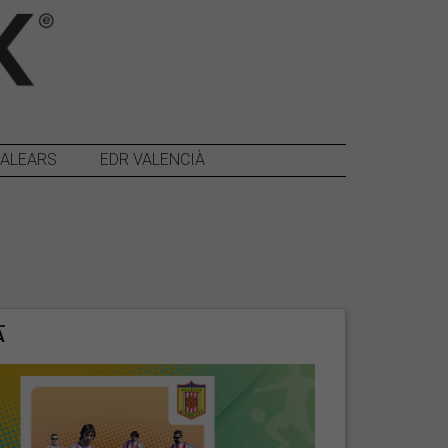
BALEARS
EDR VALENCIÀ
A