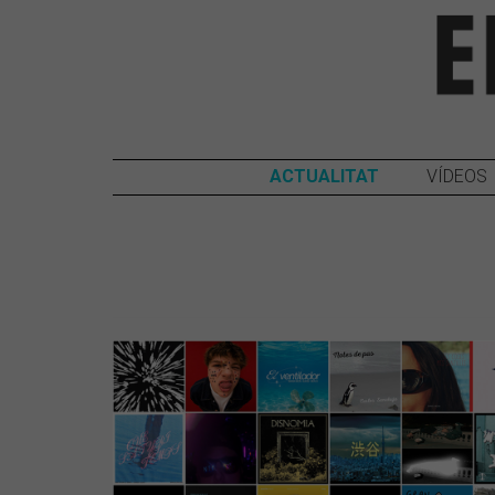
ACTUALITAT
VÍDEOS