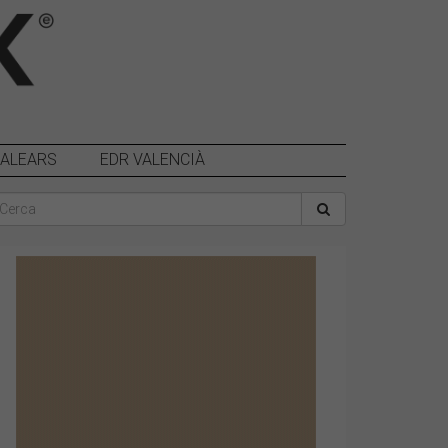
BALEARS
EDR VALENCIÀ