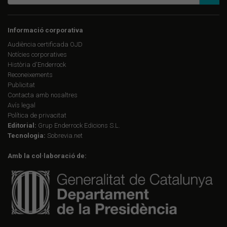
Informació corporativa
Audiència certificada OJD
Notícies corporatives
Història d'Enderrock
Reconeixements
Publicitat
Contacta amb nosaltres
Avís legal
Política de privacitat
Editorial:
Grup Enderrock Edicions S.L.
Tecnologia:
Sobrevia.net
Amb la col·laboració de: