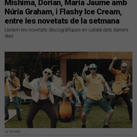
Mishima, Dorian, Maria Jaume amb
Núria Graham, i Flashy Ice Cream,
entre les novetats de la setmana
Llistem les novetats discogràfiques en català dels darrers
dies
La Mulata