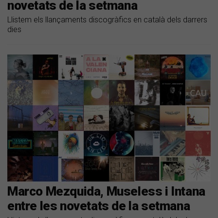
novetats de la setmana
Llistem els llançaments discogràfics en català dels darrers
dies
Marco Mezquida, Museless i Intana
entre les novetats de la setmana