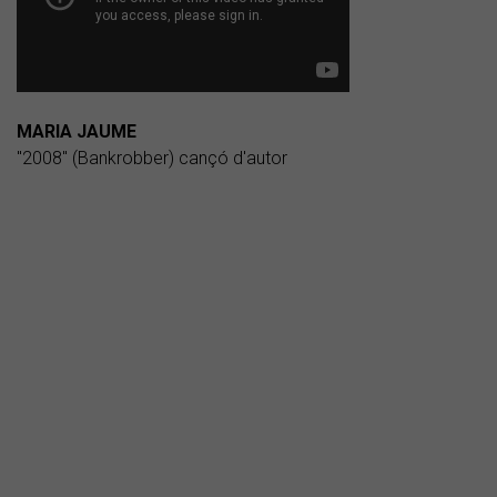
MARIA JAUME
"2008" (Bankrobber) cançó d'autor