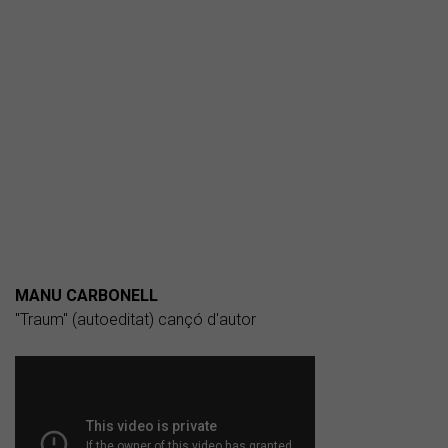
MANU CARBONELL
"Traum" (autoeditat) cançó d'autor