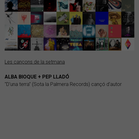
Les cançons de la setmana
ALBA BIOQUE + PEP LLADÓ
"D'una terra" (Sota la Palmera Records) cançó d'autor