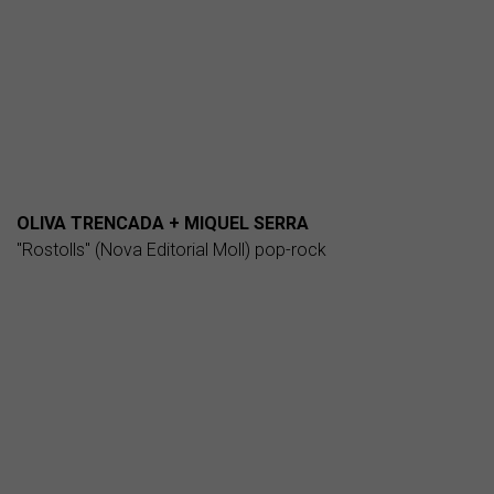
OLIVA TRENCADA + MIQUEL SERRA
"Rostolls" (Nova Editorial Moll) pop-rock