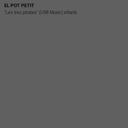
EL POT PETIT
"Les tres pirates" (U98 Music) infantil