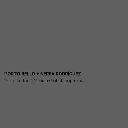
PORTO BELLO + NEREA RODRÍGUEZ
"Som de foc" (Música Global) pop-rock