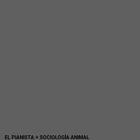
EL PIANISTA + SOCIOLOGÍA ANIMAL