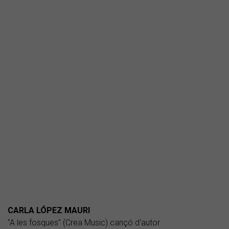
CARLA LÓPEZ MAURI
"A les fosques" (Crea Music) cançó d'autor