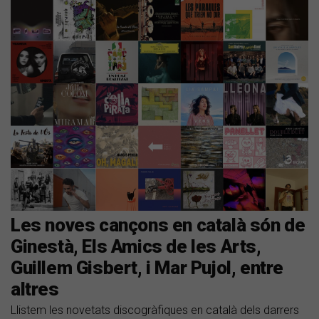
Les noves cançons en català són de
Ginestà, Els Amics de les Arts,
Guillem Gisbert, i Mar Pujol, entre
altres
Llistem les novetats discogràfiques en català dels darrers