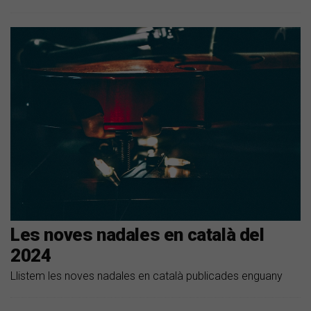
Les noves nadales en català del
2024
Llistem les noves nadales en català publicades enguany