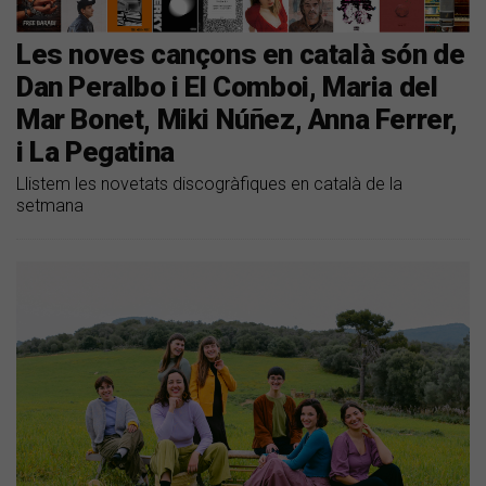
Les noves cançons en català són de
Dan Peralbo i El Comboi, Maria del
Mar Bonet, Miki Núñez, Anna Ferrer,
i La Pegatina
Llistem les novetats discogràfiques en català de la
setmana