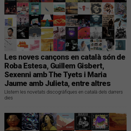
Les noves cançons en català són de
Roba Estesa, Guillem Gisbert,
Sexenni amb The Tyets i Maria
Jaume amb Julieta, entre altres
Llistem les novetats discogràfiques en català dels darrers
dies