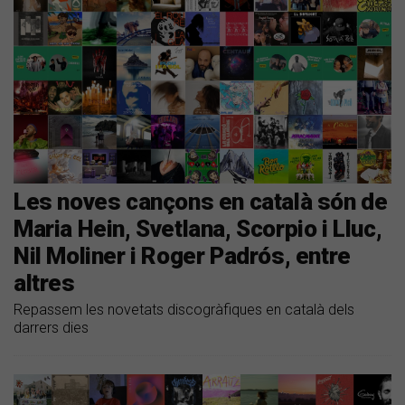
Les noves cançons en català són de
Maria Hein, Svetlana, Scorpio i Lluc,
Nil Moliner i Roger Padrós, entre
altres
Repassem les novetats discogràfiques en català dels
darrers dies