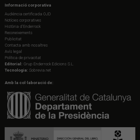
Informació corporativa
Audiència certificada OJD
Notícies corporatives
Història d'Enderrock
Reconeixements
Publicitat
Contacta amb nosaltres
Avís legal
Política de privacitat
Editorial:
Grup Enderrock Edicions S.L.
Tecnologia:
Sobrevia.net
Amb la col·laboració de: