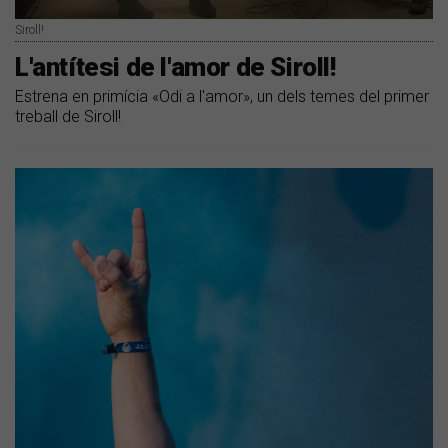
Siroll!
L'antítesi de l'amor de Siroll!
Estrena en primícia «Odi a l'amor», un dels temes del primer
treball de Siroll!