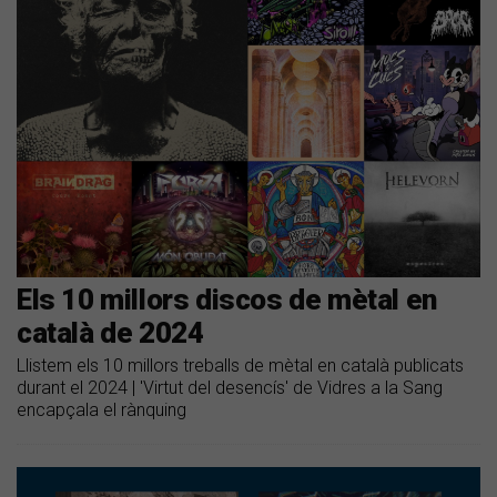
Els 10 millors discos de mètal en
català de 2024
Llistem els 10 millors treballs de mètal en català publicats
durant el 2024 | 'Virtut del desencís' de Vidres a la Sang
encapçala el rànquing