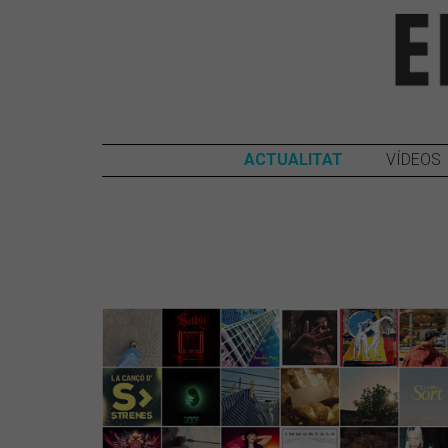
ACTUALITAT
VÍDEOS