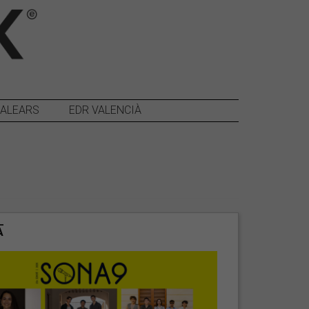
BALEARS
EDR VALENCIÀ
A