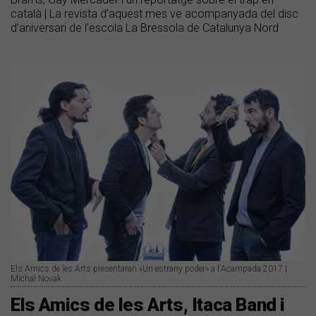
català | La revista d’aquest mes ve acompanyada del disc
d’aniversari de l’escola La Bressola de Catalunya Nord
Els Amics de les Arts presentaran «Un estrany poder» a l'Acampada 2017 |
Michal Novak
Els Amics de les Arts, Itaca Band i