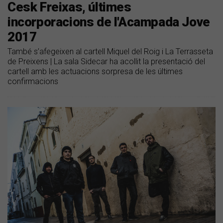
Cesk Freixas, últimes
incorporacions de l'Acampada Jove
2017
També s’afegeixen al cartell Miquel del Roig i La Terrasseta
de Preixens | La sala Sidecar ha acollit la presentació del
cartell amb les actuacions sorpresa de les últimes
confirmacions