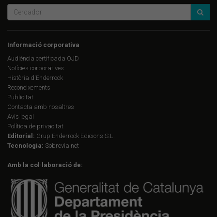
Informació corporativa
Audiència certificada OJD
Notícies corporatives
Història d'Enderrock
Reconeixements
Publicitat
Contacta amb nosaltres
Avís legal
Política de privacitat
Editorial:
Grup Enderrock Edicions S.L.
Tecnologia:
Sobrevia.net
Amb la col·laboració de: