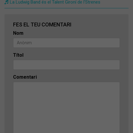
La Ludwig Band és el Talent Gironí de l'Strenes
FES EL TEU COMENTARI
Nom
Títol
Comentari