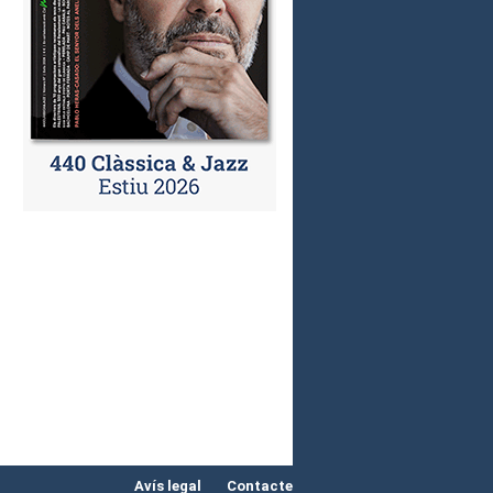
Avís legal
Contacte