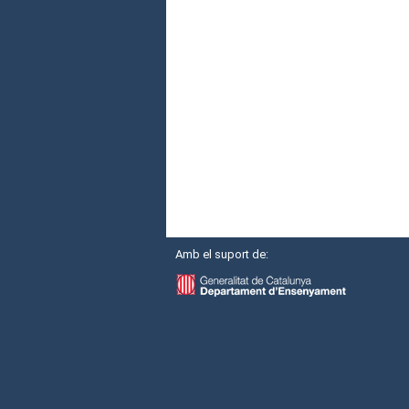
Amb el suport de: