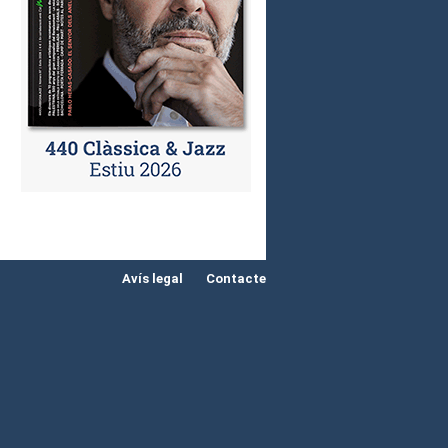
Avís legal
Contacte