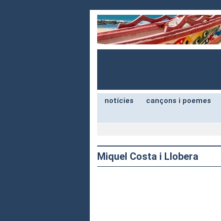
notícies
cançons i poemes
Miquel Costa i Llobera