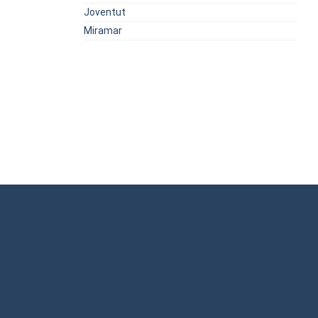
Joventut
Miramar