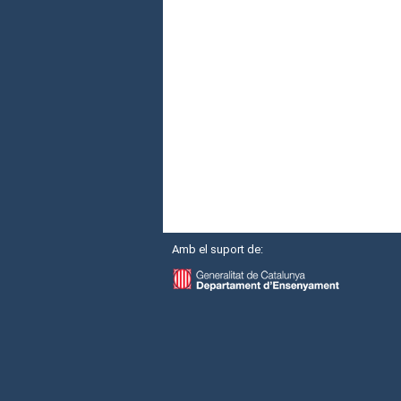
Amb el suport de: