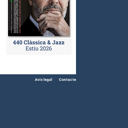
Avís legal
Contacte