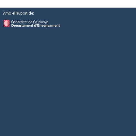
Amb el suport de: