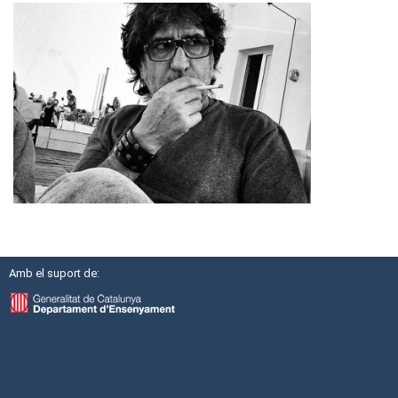
Amb el suport de: