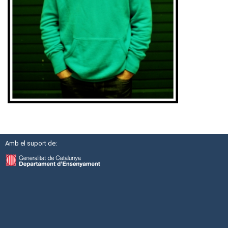
Amb el suport de: