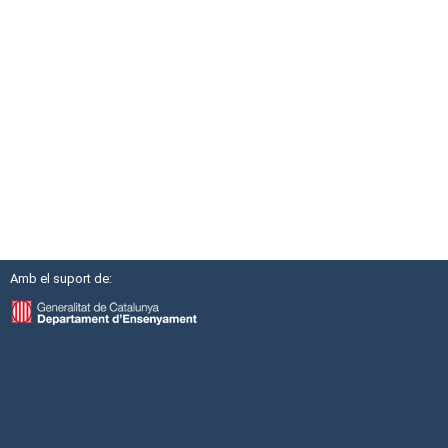
Amb el suport de: