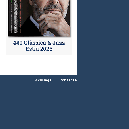
Avís legal
Contacte