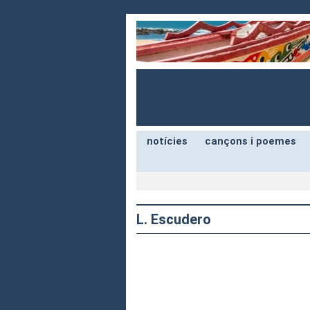
notícies
cançons i poemes
L. Escudero