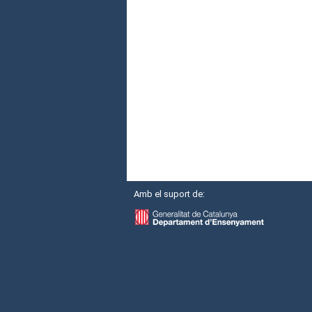
Amb el suport de: