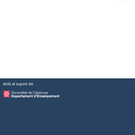
Amb el suport de: