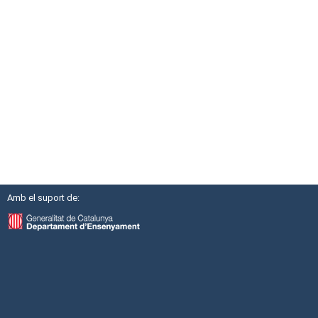
Amb el suport de: