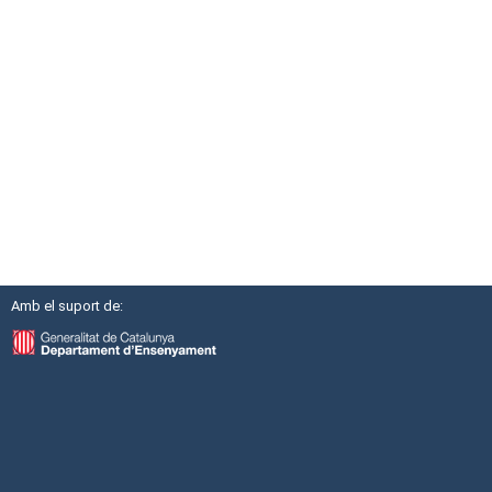
Amb el suport de: