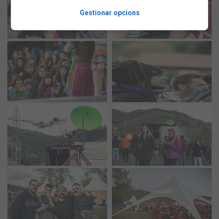
Gestionar opcions