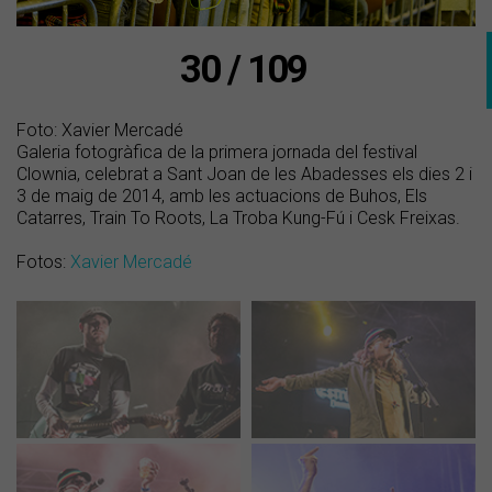
30 / 109
Foto: Xavier Mercadé
Galeria fotogràfica de la primera jornada del festival
Clownia, celebrat a Sant Joan de les Abadesses els dies 2 i
3 de maig de 2014, amb les actuacions de Buhos, Els
Catarres, Train To Roots, La Troba Kung-Fú i Cesk Freixas.
Fotos:
Xavier Mercadé