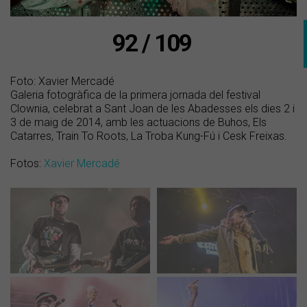
92 / 109
Foto: Xavier Mercadé
Galeria fotogràfica de la primera jornada del festival
Clownia, celebrat a Sant Joan de les Abadesses els dies 2 i
3 de maig de 2014, amb les actuacions de Buhos, Els
Catarres, Train To Roots, La Troba Kung-Fú i Cesk Freixas.
Fotos:
Xavier Mercadé