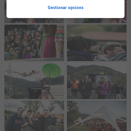
Gestionar opcions