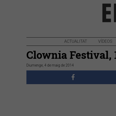
ACTUALITAT
VÍDEOS
Clownia Festival, 
Diumenge, 4 de maig de 2014
Anterior