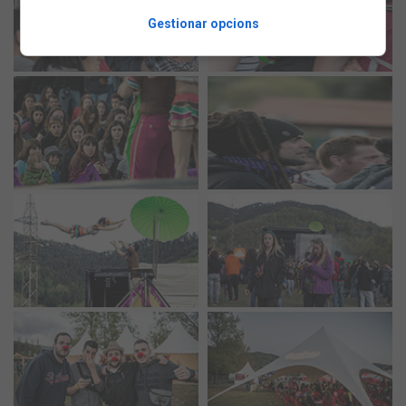
Gestionar opcions