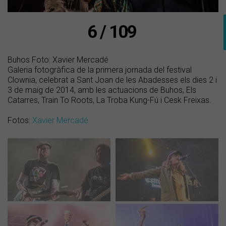
6 / 109
Buhos Foto: Xavier Mercadé
Galeria fotogràfica de la primera jornada del festival
Clownia, celebrat a Sant Joan de les Abadesses els dies 2 i
3 de maig de 2014, amb les actuacions de Buhos, Els
Catarres, Train To Roots, La Troba Kung-Fú i Cesk Freixas.
Fotos:
Xavier Mercadé