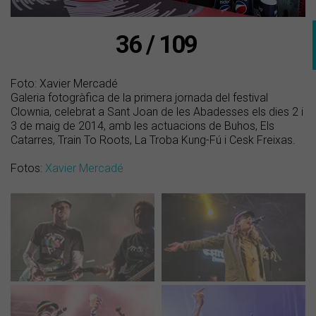
36 / 109
Foto: Xavier Mercadé
Galeria fotogràfica de la primera jornada del festival
Clownia, celebrat a Sant Joan de les Abadesses els dies 2 i
3 de maig de 2014, amb les actuacions de Buhos, Els
Catarres, Train To Roots, La Troba Kung-Fú i Cesk Freixas.
Fotos:
Xavier Mercadé