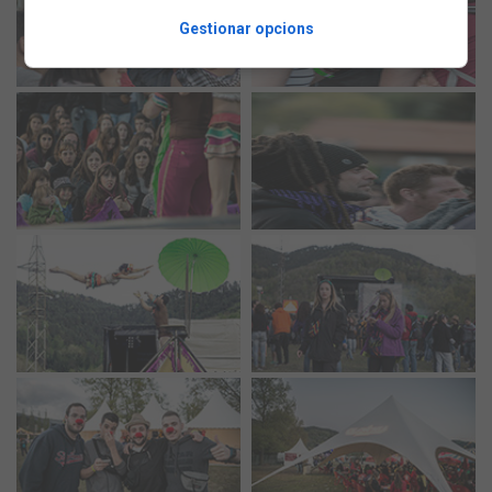
Gestionar opcions