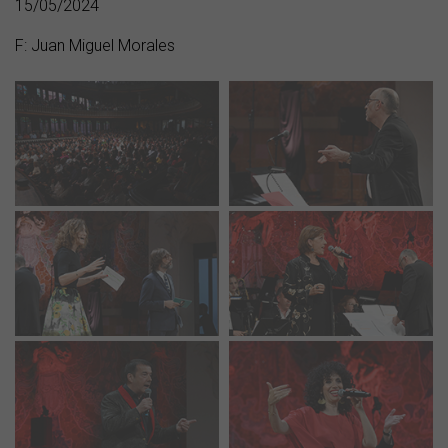
15/05/2024
F: Juan Miguel Morales