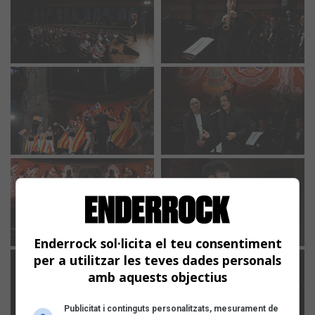
Enderrock sol·licita el teu consentiment
per a utilitzar les teves dades personals
amb aquests objectius
Publicitat i continguts personalitzats, mesurament de