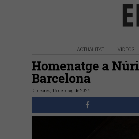
ACTUALITAT
VÍDEOS
Homenatge a Núria
Barcelona
Dimecres, 15 de maig de 2024
Anterior