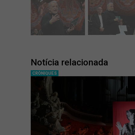
Notícia relacionada
CRÒNIQUES