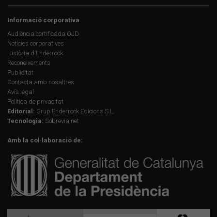
Informació corporativa
Audiència certificada OJD
Notícies corporatives
Història d'Enderrock
Reconeixements
Publicitat
Contacta amb nosaltres
Avís legal
Política de privacitat
Editorial:
Grup Enderrock Edicions S.L.
Tecnologia:
Sobrevia.net
Amb la col·laboració de: