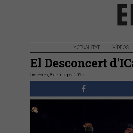
ACTUALITAT
VÍDEOS
El Desconcert d'IC
Dimecres, 8 de maig de 2019
Anterior