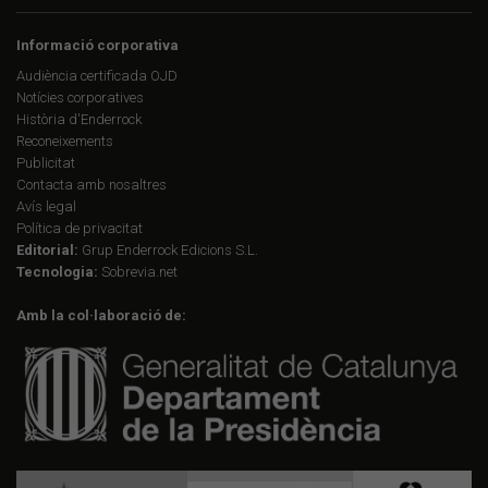
Informació corporativa
Audiència certificada OJD
Notícies corporatives
Història d'Enderrock
Reconeixements
Publicitat
Contacta amb nosaltres
Avís legal
Política de privacitat
Editorial:
Grup Enderrock Edicions S.L.
Tecnologia:
Sobrevia.net
Amb la col·laboració de: