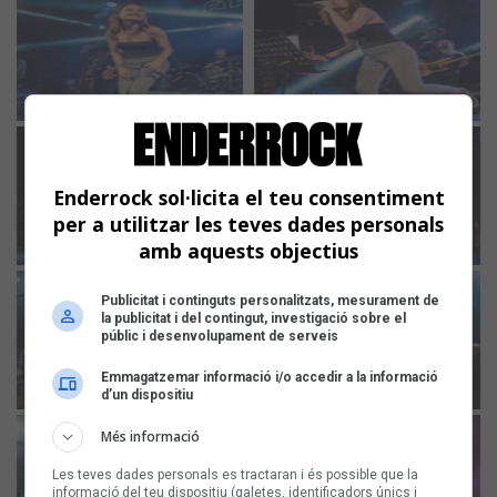
Enderrock sol·licita el teu consentiment
per a utilitzar les teves dades personals
amb aquests objectius
Publicitat i continguts personalitzats, mesurament de
la publicitat i del contingut, investigació sobre el
públic i desenvolupament de serveis
Emmagatzemar informació i/o accedir a la informació
d’un dispositiu
Més informació
Les teves dades personals es tractaran i és possible que la
informació del teu dispositiu (galetes, identificadors únics i