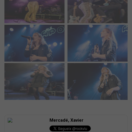
Mercadé, Xavier