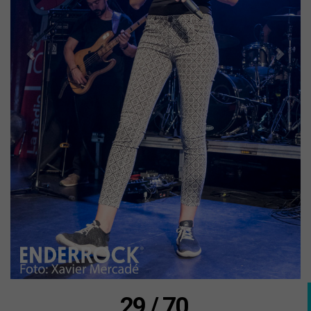
29 / 70