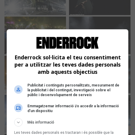
Enderrock sol·licita el teu consentiment
per a utilitzar les teves dades personals
amb aquests objectius
Publicitat i continguts personalitzats, mesurament de
la publicitat i del contingut, investigació sobre el
públic i desenvolupament de serveis
Emmagatzemar informació i/o accedir a la informació
d’un dispositiu
Més informació
Les teves dades personals es tractaran i és possible que la