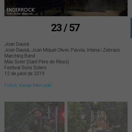
23 / 57
Joan Dausà
Joan Dausà, Joan Miquel Oliver, Pavvla, Intana i Zebrass
Marching Band
Mas Soler (Sant Pere de Ribes)
Festival Sons Solers
12 de juliol de 2019
Fotos: Xavier Mercadé